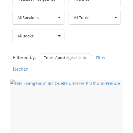
Filtered by:
Topic: Apostelgeschichte
Filter
löschen