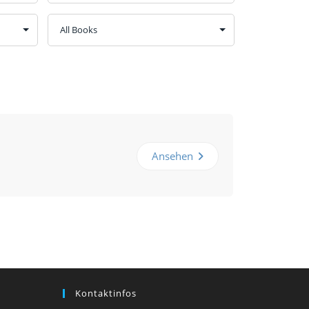
Ansehen
Kontaktinfos