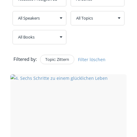
Filtered by:
Topic: Zittern
Filter löschen